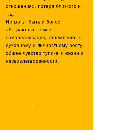
отношениях, потеря близкого и
т.д.
Но могут быть и более
абстрактные темы:
самореализация, стремление к
духовному и личностному росту,
общее чувство тупика в жизни и
неудовлетворенности.