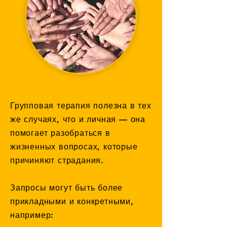
Групповая терапия полезна в тех
же случаях, что и личная — она
помогает разобраться в
жизненных вопросах, которые
причиняют страдания.
Запросы могут быть более
прикладными и конкретными,
например: