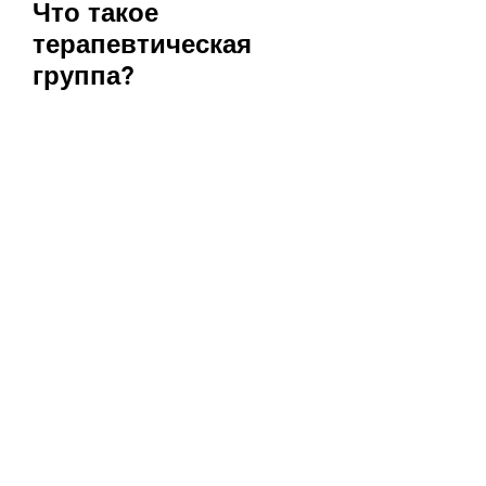
Что такое
терапевтическая
группа?