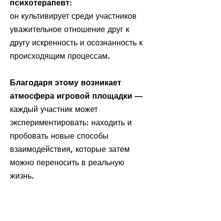
психотерапевт:
он культивирует среди участников
уважительное отношение друг к
другу искренность и осознанность к
происходящим процессам.
Благодаря этому возникает
атмосфера игровой площадки —
каждый участник может
экспериментировать: находить и
пробовать новые способы
взаимодействия, которые затем
можно переносить в реальную
жизнь.