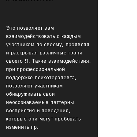
Это позволяет вам
взаимодействовать с каждым
участником по-своему, проявляя
и раскрывая различные грани
своего Я. Такие взаимодействия,
при профессиональной
поддержке психотерапевта,
позволяют участникам
обнаруживать свои
неосознаваемые паттерны
восприятия и поведения,
которые они могут пробовать
изменить пр.