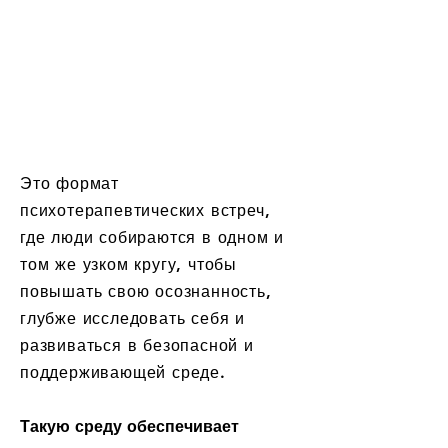
Это формат
психотерапевтических встреч,
где люди собираются в одном и
том же узком кругу, чтобы
повышать свою осознанность,
глубже исследовать себя и
развиваться в безопасной и
поддерживающей среде.
Такую среду обеспечивает