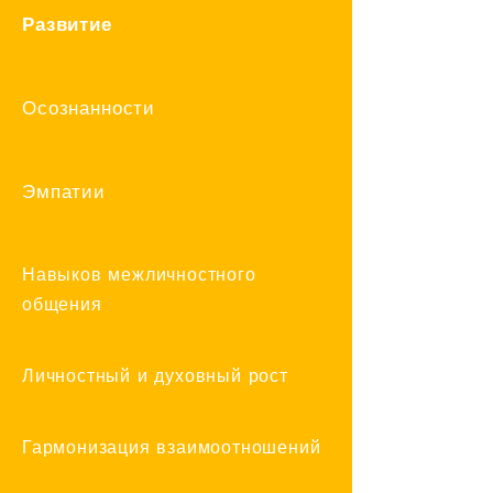
Развитие
Осознанности
Эмпатии
Навыков межличностного
общения
Личностный и духовный рост
Гармонизация взаимоотношений