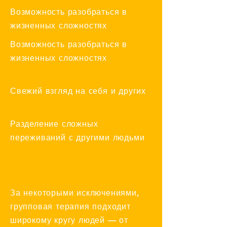
Возможность разобраться в
жизненных сложностях
Возможность разобраться в
жизненных сложностях
Свежий взгляд на себя и других
Разделение сложных
переживаний с другими людьми
Мне подойдет групповая
терапия?
За некоторыми исключениями,
групповая терапия подходит
широкому кругу людей — от