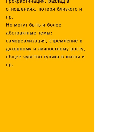
прокрастинация, разлад в
отношениях, потеря близкого и
пр.
Но могут быть и более
абстрактные темы:
самореализация, стремление к
духовному и личностному росту,
общее чувство тупика в жизни и
пр.